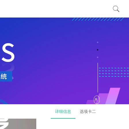
详细信息
选项卡二