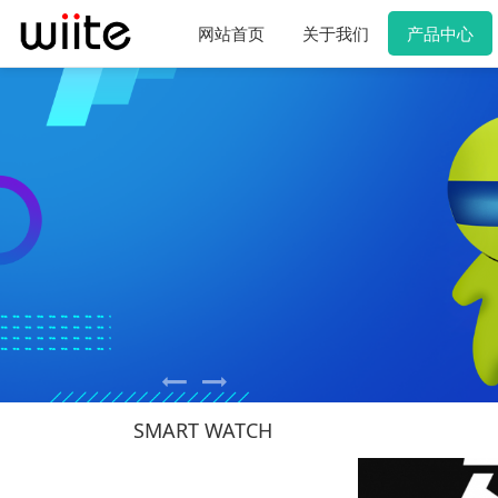
网站首页
关于我们
产品中心
SMART WATCH