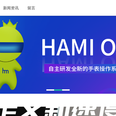
新闻资讯
留言